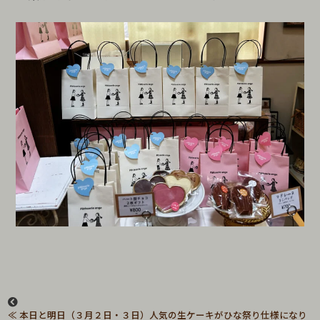
本日と明日（３月２日・３日）人気の生ケーキがひな祭り仕様になり