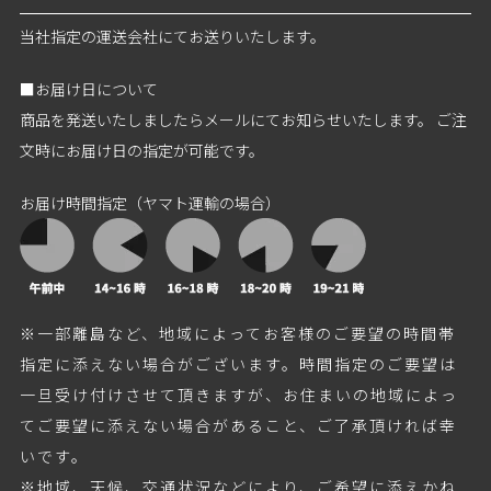
当社指定の運送会社にてお送りいたします。
■お届け日について
商品を発送いたしましたらメールにてお知らせいたします。 ご注
文時にお届け日の指定が可能です。
お届け時間指定（ヤマト運輸の場合）
※一部離島など、地域によってお客様のご要望の時間帯
指定に添えない場合がございます。時間指定のご要望は
一旦受け付けさせて頂きますが、お住まいの地域によっ
てご要望に添えない場合があること、ご了承頂ければ幸
いです。
※地域、天候、交通状況などにより、ご希望に添えかね