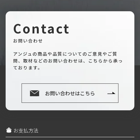
Contact
お問い合わせ
アンジュの商品や品質についてのご意見やご質
問、取材などのお問い合わせは、こちらから承っ
ております。
お問い合わせはこちら
お支払方法