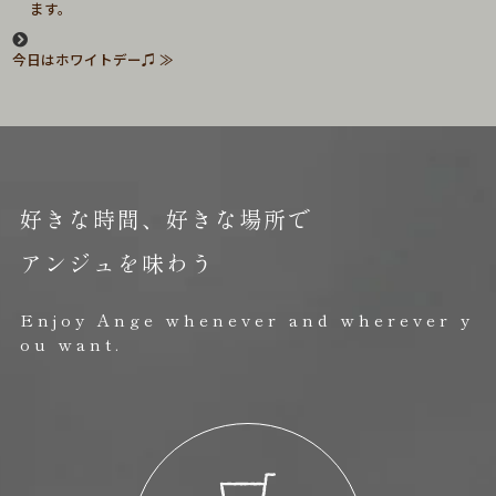
ます。
今日はホワイトデー♫
好きな時間、好きな場所で
アンジュを味わう
Enjoy Ange whenever and wherever y
ou want.