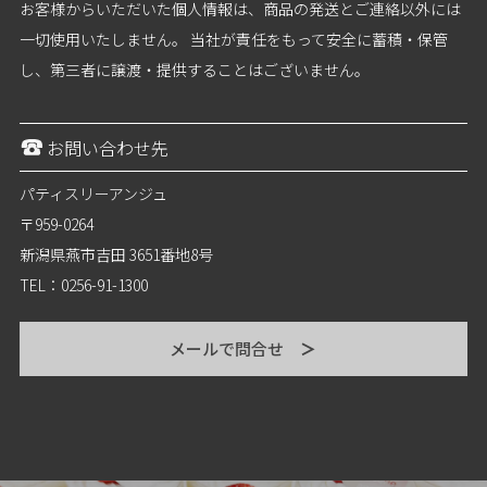
お客様からいただいた個人情報は、商品の発送とご連絡以外には
一切使用いたしません。 当社が責任をもって安全に蓄積・保管
し、第三者に譲渡・提供することはございません。
お問い合わせ先
パティスリーアンジュ
〒959-0264
新潟県燕市吉田 3651番地8号
TEL：0256-91-1300
メールで問合せ
＞