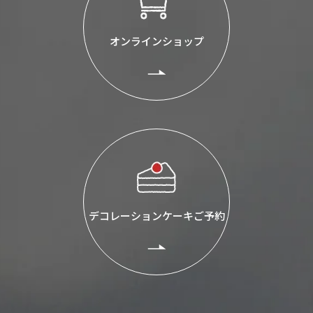
オンラインショップ
デコレーションケーキご予約