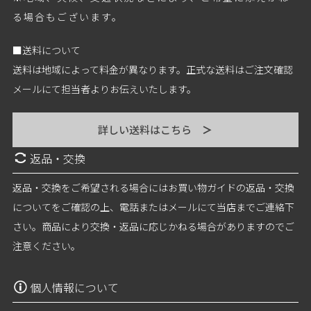
る場合もございます。
■送料について
送料は地域によって料金が異なります。正式な送料はご注文確認
メールにて担当者よりお伝えいたします。
詳しい送料はこちら
＞
返品・交換
返品・交換をご希望される場合にはお買い物ガイドの返品・交換
についてをご確認の上、電話またはメールにて当店までご連絡下
さい。商品により交換・返品に応じかねる場合がありますのでご
注意ください。
個人情報について