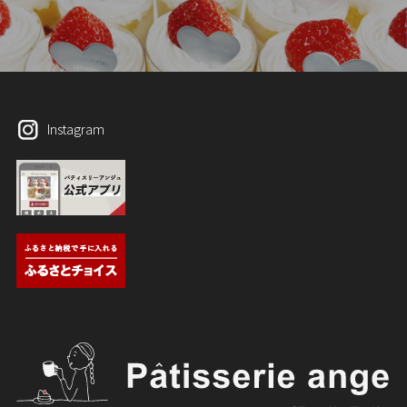
Instagram