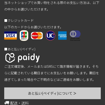
当ネットショップでお買い物をされる際のお支払い方法は、以下
の中からお選びいただけます。
■クレジットカード
以下のカードからお選びいただけます。
■あと払い(ペイディ)
ご注文確定後、メールまたはSMSにて請求情報が届きます。そち
らに記載されている期日までにお支払いをお願いします。期日を
過ぎてしまった場合やご不明点などはご連絡をお願いします。
あと払い(ペイディ)について
＞
配送・送料