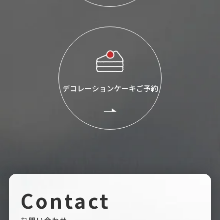
デコレーションケーキご予約
Contact
お問い合わせ