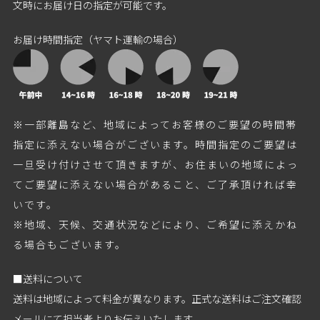
文時にお届け日の指定が可能です。
お届け時間指定（ヤマト運輸の場合）
※一部離島など、地域によってお客様のご要望の時間帯
指定に添えない場合がございます。時間指定のご要望は
一旦受け付けさせて頂きますが、お住まいの地域によっ
てご要望に添えない場合があること、ご了承頂ければ幸
いです。
※地域、天候、交通状況などにより、ご希望に添えかね
る場合もございます。
■送料について
送料は地域によって料金が異なります。正式な送料はご注文確認
メールにて担当者よりお伝えいたします。