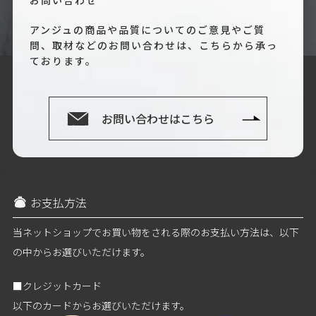
アンジュの商品や品質についてのご意見やご質
問、取材などのお問い合わせは、こちらから承っ
ております。
お問い合わせはこちら
お支払方法
当ネットショップでお買い物をされる際のお支払い方法は、以下
の中からお選びいただけます。
■クレジットカード
以下のカードからお選びいただけます。