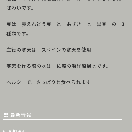
味わいです。
豆は 赤えんどう豆 と あずき と 黒豆 の 3
種類です。
主役の寒天は スペインの寒天を使用
寒天を作る際の水は 佐渡の海洋深層水です。
ヘルシーで、さっぱりと食べられます。
最新情報
お知らせ