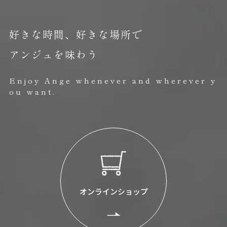
好きな時間、好きな場所で
アンジュを味わう
Enjoy Ange whenever and wherever y
ou want.
オンラインショップ