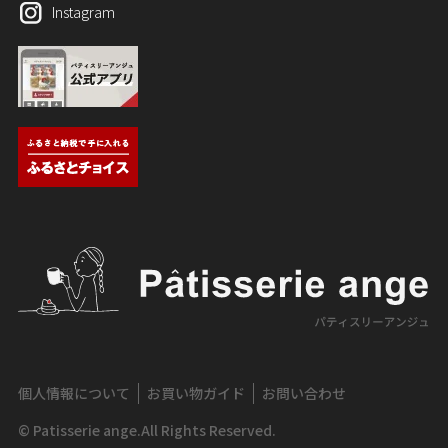
Instagram
個人情報について
お買い物ガイド
お問い合わせ
© Patisserie ange.All Rights Reserved.