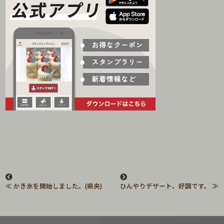
かき氷を開始しました。(県央)
ひんやりデザート、好調です。