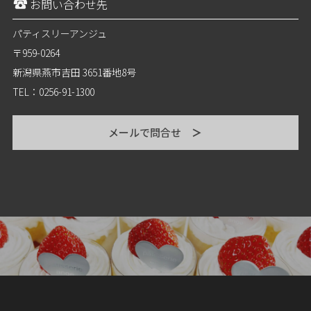
お問い合わせ先
パティスリーアンジュ
〒959-0264
新潟県燕市吉田 3651番地8号
TEL：0256-91-1300
メールで問合せ
＞