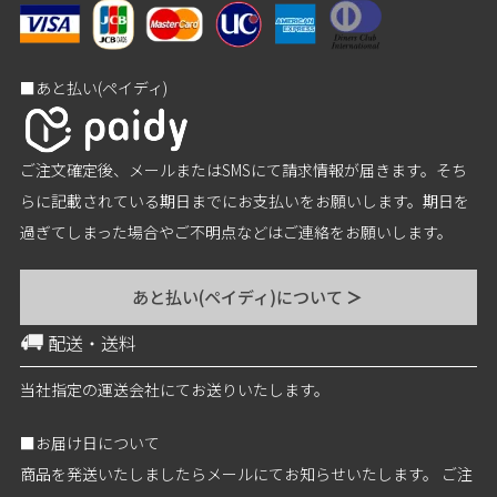
■あと払い(ペイディ)
ご注文確定後、メールまたはSMSにて請求情報が届きます。そち
らに記載されている期日までにお支払いをお願いします。期日を
過ぎてしまった場合やご不明点などはご連絡をお願いします。
あと払い(ペイディ)について
＞
配送・送料
当社指定の運送会社にてお送りいたします。
■お届け日について
商品を発送いたしましたらメールにてお知らせいたします。 ご注