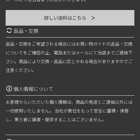
詳しい送料はこちら
＞
返品・交換
返品・交換をご希望される場合にはお買い物ガイドの返品・交換
についてをご確認の上、電話またはメールにて当店までご連絡下
さい。商品により交換・返品に応じかねる場合がありますのでご
注意ください。
個人情報について
お客様からいただいた個人情報は、商品の発送とご連絡以外には
一切使用いたしません。 当社が責任をもって安全に蓄積・保管
し、第三者に譲渡・提供することはございません。