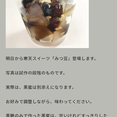
明日から寒天スイーツ「みつ豆」登場します。
写真は試作の段階のものです。
実際は、黒蜜は別添えになります。
お好みで調整しながら、味わってください。
黒糖のみで作った黒蜜は、甘いけれどすっきりした