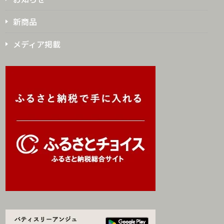
新商品
メディア掲載