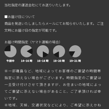
当社指定の運送会社にてお送りいたします。
■お届け日について
商品を発送いたしましたらメールにてお知らせいたします。 ご注
文時にお届け日の指定が可能です。
お届け時間指定（ヤマト運輸の場合）
※一部離島など、地域によってお客様のご要望の時間帯
指定に添えない場合がございます。時間指定のご要望は
一旦受け付けさせて頂きますが、お住まいの地域によっ
てご要望に添えない場合があること、ご了承頂ければ幸
いです。
※地域、天候、交通状況などにより、ご希望に添えかね