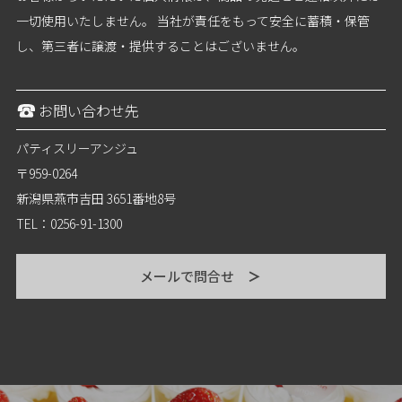
一切使用いたしません。 当社が責任をもって安全に蓄積・保管
し、第三者に譲渡・提供することはございません。
お問い合わせ先
パティスリーアンジュ
〒959-0264
新潟県燕市吉田 3651番地8号
TEL：0256-91-1300
メールで問合せ
＞