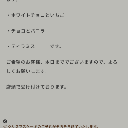
・ホワイトチョコといちご
・チョコとバニラ
・ティラミス です。
ご希望のお客様、本日まででございますので、よろ
しくお願いします。
店頭で受け付けております。
クリスマスケーキのご予約がそろそろ終了いたします。