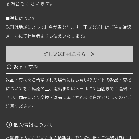
る場合もございます。
■送料について
送料は地域によって料金が異なります。正式な送料はご注文確認
メールにて担当者よりお伝えいたします。
詳しい送料はこちら
＞
返品・交換
返品・交換をご希望される場合にはお買い物ガイドの返品・交換
についてをご確認の上、電話またはメールにて当店までご連絡下
さい。商品により交換・返品に応じかねる場合がありますのでご
注意ください。
個人情報について
お客様からいただいた個人情報は、商品の発送とご連絡以外には