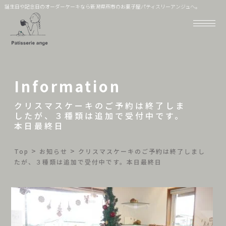
誕生日や記念日のオーダーケーキなら新潟県燕市のお菓子屋パティスリーアンジュへ。
Information
クリスマスケーキのご予約は終了しま
したが、３種類は追加で受付中です。
本日最終日
>
>
Top
お知らせ
クリスマスケーキのご予約は終了しまし
たが、３種類は追加で受付中です。本日最終日