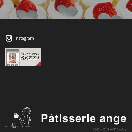
Instagram