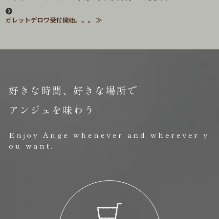
ガレットデロワ受付開始。。。
好きな時間、好きな場所で
アンジュを味わう
Enjoy Ange whenever and wherever y
ou want.