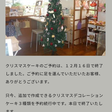
クリスマスケーキのご予約は、１２月１６日で終了
しました。ご予約に足を運んでいただいたお客様、
ありがとうございます。
只今、追加で作成できるクリスマスデコレーション
ケーキ３種類を予約続行中です。本日で終了いたし
ます。