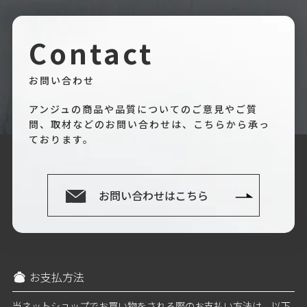
Contact
お問い合わせ
アンジュの商品や品質についてのご意見やご質
問、取材などのお問い合わせは、こちらから承っ
ております。
お問い合わせはこちら
お支払方法
当ネットショップでお買い物をされる際のお支払い方法は、以下