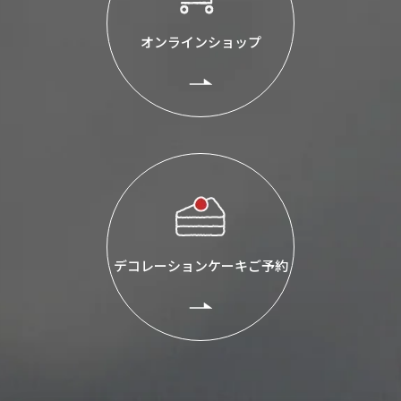
オンラインショップ
デコレーションケーキご予約