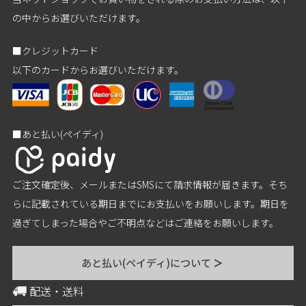
の中からお選びいただけます。
■クレジットカード
以下のカードからお選びいただけます。
■あと払い(ペイディ)
ご注文確定後、メールまたはSMSにて請求情報が届きます。そち
らに記載されている期日までにお支払いをお願いします。期日を
過ぎてしまった場合やご不明点などはご連絡をお願いします。
あと払い(ペイディ)について
＞
配送・送料