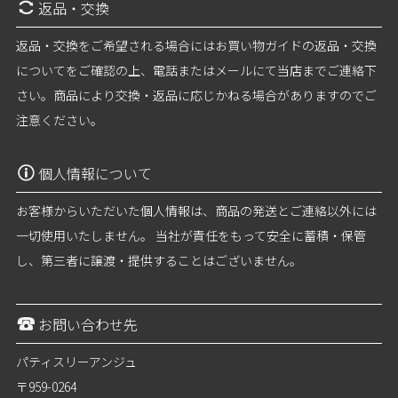
返品・交換
返品・交換をご希望される場合にはお買い物ガイドの返品・交換
についてをご確認の上、電話またはメールにて当店までご連絡下
さい。商品により交換・返品に応じかねる場合がありますのでご
注意ください。
個人情報について
お客様からいただいた個人情報は、商品の発送とご連絡以外には
一切使用いたしません。 当社が責任をもって安全に蓄積・保管
し、第三者に譲渡・提供することはございません。
お問い合わせ先
パティスリーアンジュ
〒959-0264