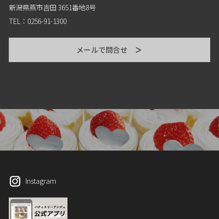
新潟県燕市吉田 3651番地8号
TEL：0256-91-1300
メールで問合せ
＞
Instagram