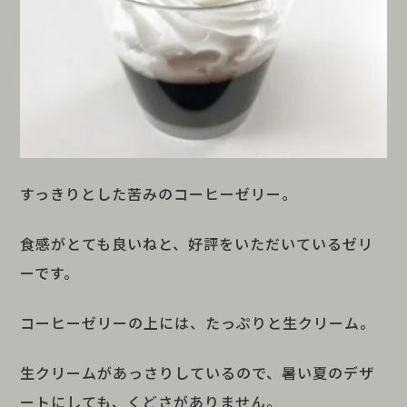
すっきりとした苦みのコーヒーゼリー。
食感がとても良いねと、好評をいただいているゼリ
ーです。
コーヒーゼリーの上には、たっぷりと生クリーム。
生クリームがあっさりしているので、暑い夏のデザ
ートにしても、くどさがありません。