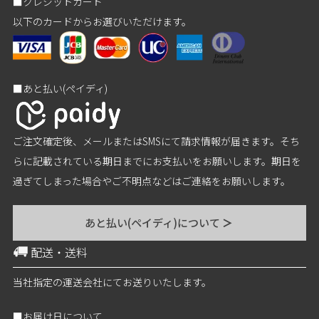
■クレジットカード
以下のカードからお選びいただけます。
■あと払い(ペイディ)
ご注文確定後、メールまたはSMSにて請求情報が届きます。そち
らに記載されている期日までにお支払いをお願いします。期日を
過ぎてしまった場合やご不明点などはご連絡をお願いします。
あと払い(ペイディ)について
＞
配送・送料
当社指定の運送会社にてお送りいたします。
■お届け日について