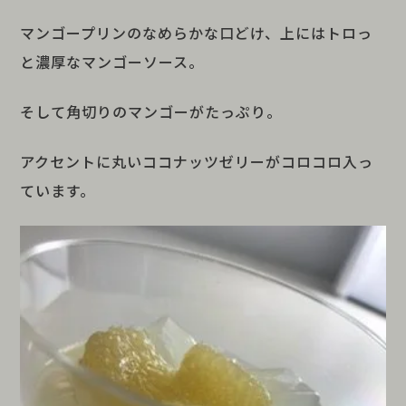
マンゴープリンのなめらかな口どけ、上にはトロっ
と濃厚なマンゴーソース。
そして角切りのマンゴーがたっぷり。
アクセントに丸いココナッツゼリーがコロコロ入っ
ています。