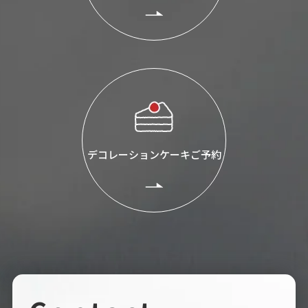
デコレーションケーキご予約