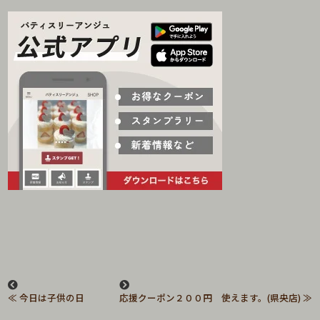
今日は子供の日
応援クーポン２００円 使えます。(県央店)