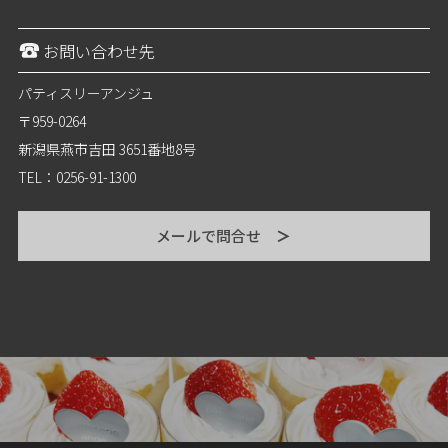
お問い合わせ先
パティスリーアンジュ
〒959-0264
新潟県燕市吉田 3651番地8号
TEL：0256-91-1300
メールで問合せ
＞