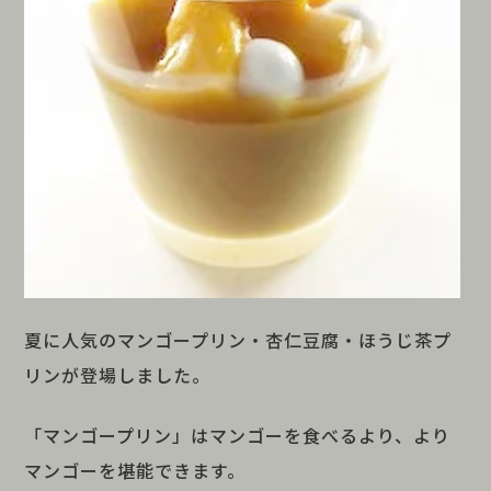
夏に人気のマンゴープリン・杏仁豆腐・ほうじ茶プ
リンが登場しました。
「マンゴープリン」はマンゴーを食べるより、より
マンゴーを堪能できます。