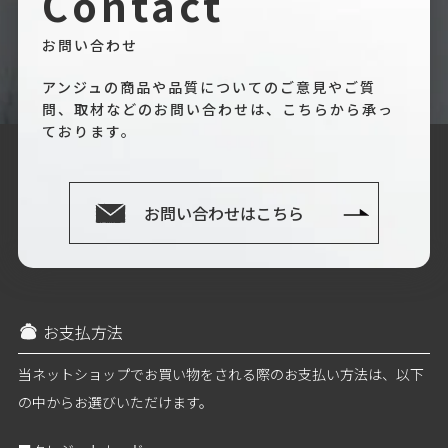
Contact
お問い合わせ
アンジュの商品や品質についてのご意見やご質
問、取材などのお問い合わせは、こちらから承っ
ております。
お問い合わせはこちら
お支払方法
当ネットショップでお買い物をされる際のお支払い方法は、以下
の中からお選びいただけます。