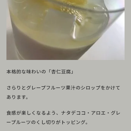
本格的な味わいの「杏仁豆腐」
さらりとグレープフルーツ果汁のシロップをかけて
あります。
食感が楽しくなるよう、ナタデココ・アロエ・グレ
ープルーツのくし切りがトッピング。