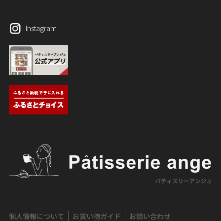
Instagram
個人情報について
お買い物ガイド
お問い合わせ