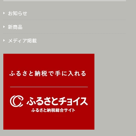
お知らせ
新商品
メディア掲載