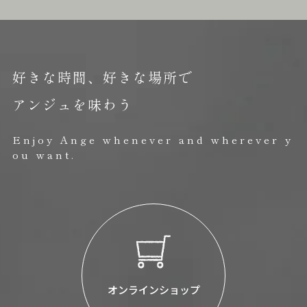
好きな時間、好きな場所で
アンジュを味わう
Enjoy Ange whenever and wherever y
ou want.
オンラインショップ