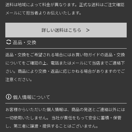
送料は地域によって料金が異なります。正式な送料はご注文確認
メールにて担当者よりお伝えいたします。
詳しい送料はこちら
＞
返品・交換
返品・交換をご希望される場合にはお買い物ガイドの返品・交換
についてをご確認の上、電話またはメールにて当店までご連絡下
さい。商品により交換・返品に応じかねる場合がありますのでご
注意ください。
個人情報について
お客様からいただいた個人情報は、商品の発送とご連絡以外には
一切使用いたしません。 当社が責任をもって安全に蓄積・保管
し、第三者に譲渡・提供することはございません。