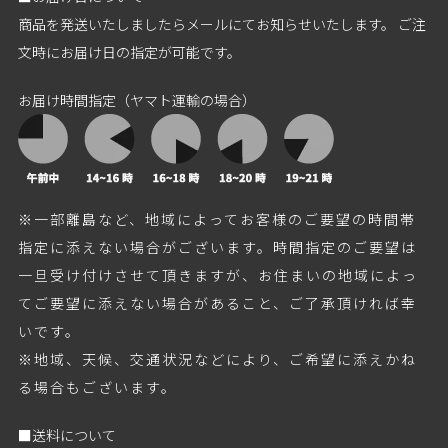
商品を発送いたしましたらメールにてお知らせいたします。 ご注
文時にお届け日の指定が可能です。
お届け時間指定（ヤマト運輸の場合）
※一部離島など、地域によってお客様のご要望の時間帯
指定に添えない場合がございます。時間指定のご要望は
一旦受け付けさせて頂きますが、お住まいの地域によっ
てご要望に添えない場合があること、ご了承頂ければ幸
いです。
※地域、天候、交通状況などにより、ご希望に添えかね
る場合もございます。
■送料について