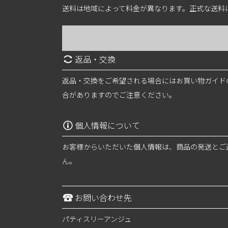
送料は地域によって料金が異なります。正式な送料
返品・交換
返品・交換をご希望される場合にはお買い物ガイド
合がありますのでご注意ください。
個人情報について
お客様からいただいた個人情報は、商品の発送とご
ん。
お問い合わせ先
パティスリーアンジュ