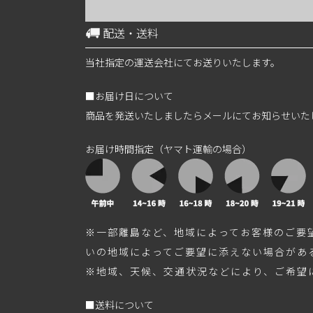
配送・送料
当社指定の運送会社にてお送りいたします。
■お届け日について
商品を発送いたしましたらメールにてお知らせいた
お届け時間指定（ヤマト運輸の場合）
※一部離島など、地域によってお客様のご要
いの地域によってご要望に添えない場合があ
※地域、天候、交通状況などにより、ご希望
■送料について