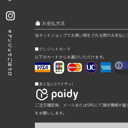
お支払方法
当ネットショップでお買い物をされる際のお支払い
■クレジットカード
以下のカードからお選びいただけます。
■あと払い(ペイディ)
ご注文確定後、メールまたはSMSにて請求情報が
をお願いします。