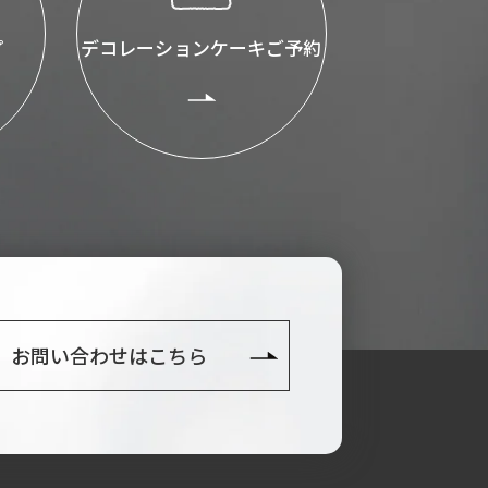
プ
デコレーションケーキご予約
お問い合わせはこちら