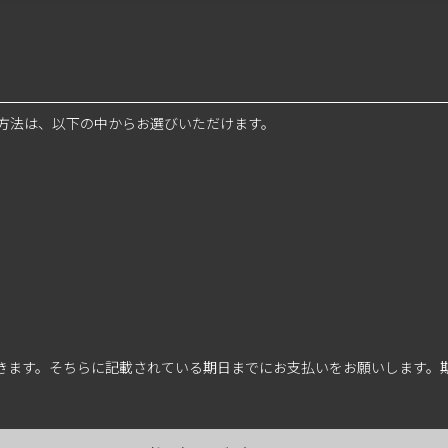
方法は、以下の中からお選びいただけます。
届きます。そちらに記載されている期日までにお支払いをお願いします。