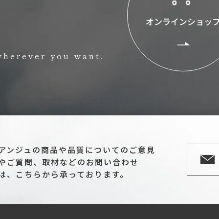
オンラインショッ
wherever you want.
アンジュの商品や品質についてのご意見
やご質問、取材などのお問い合わせ
は、こちらから承っております。