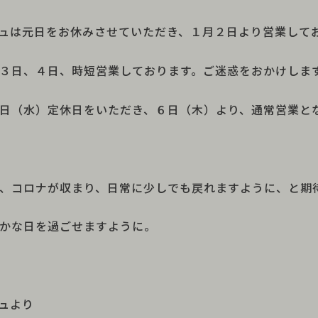
ュは元日をお休みさせていただき、１月２日より営業して
３日、４日、時短営業しております。ご迷惑をおかけしま
日（水）定休日をいただき、６日（木）より、通常営業と
、コロナが収まり、日常に少しでも戻れますように、と期
かな日を過ごせますように。
ュより