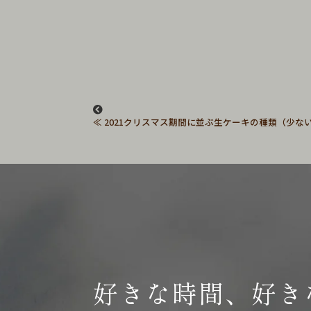
2021クリスマス期間に並ぶ生ケーキの種類（少ないで
好きな時間、好き