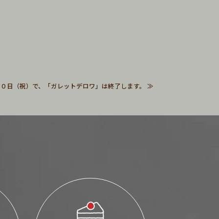
１０日（祝）で、「ガレットデロワ」は終了します。