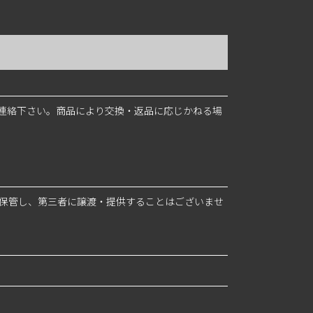
連絡下さい。商品により交換・返品に応じかねる場
・保管し、第三者に譲渡・提供することはございませ