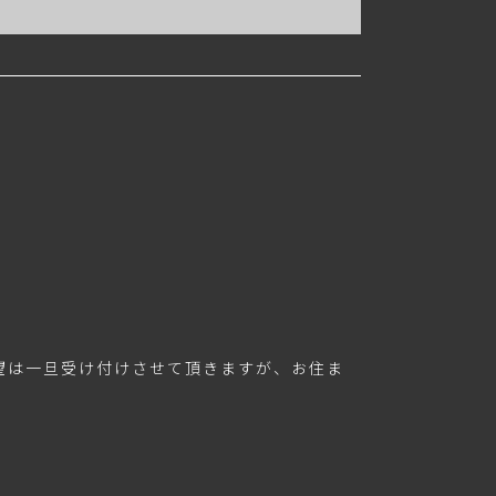
望は一旦受け付けさせて頂きますが、お住ま