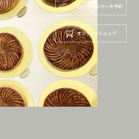
デコレーションケーキ予約
オンラインショップ