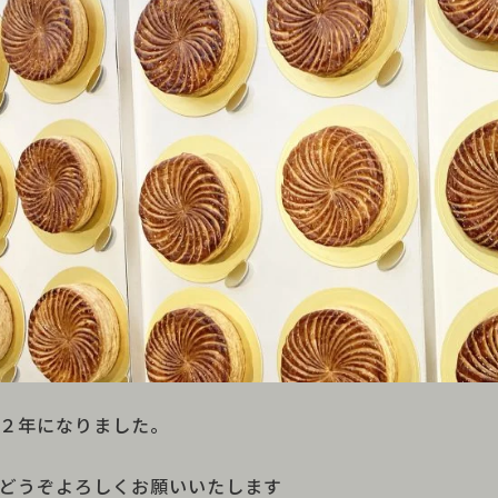
２年になりました。
どうぞよろしくお願いいたします