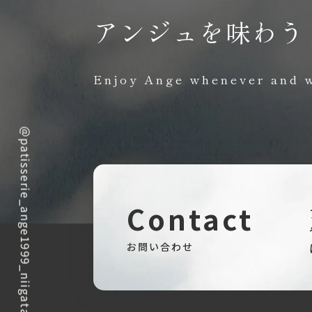
アンジュを味わう
Enjoy Ange whenever and 
Contact
お問い合わせ