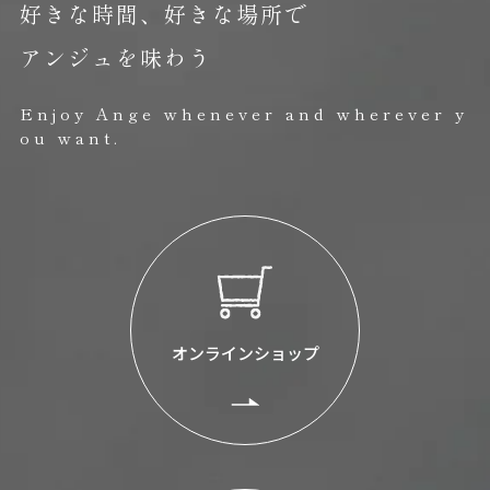
好きな時間、好きな場所で
アンジュを味わう
Enjoy Ange whenever and wherever y
ou want.
オンラインショップ