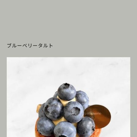
ブルーベリータルト