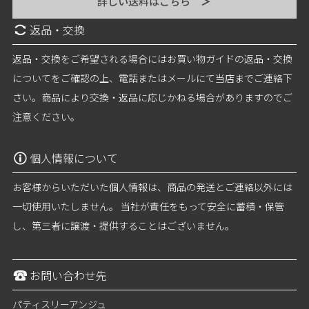
詳しい送料はこちら
＞
返品・交換
返品・交換をご希望される場合にはお買い物ガイドの返品・交換
についてをご確認の上、電話またはメールにて当店までご連絡下
さい。商品により交換・返品に応じかねる場合がありますのでご
注意ください。
個人情報について
お客様からいただいた個人情報は、商品の発送とご連絡以外には
一切使用いたしません。 当社が責任をもって安全に蓄積・保管
し、第三者に譲渡・提供することはございません。
お問い合わせ先
パティスリーアンジュ