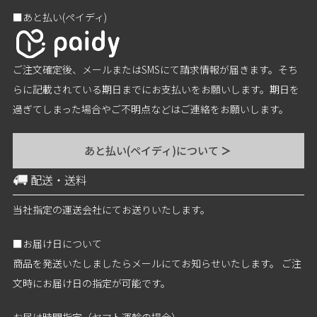
■あと払い(ペイディ)
ご注文確定後、メールまたはSMSにて請求情報が届きます。そち
らに記載されている期日までにお支払いをお願いします。期日を
過ぎてしまった場合やご不明点などはご連絡をお願いします。
あと払い(ペイディ)について
＞
配送・送料
当社指定の運送会社にてお送りいたします。
■お届け日について
商品を発送いたしましたらメールにてお知らせいたします。 ご注
文時にお届け日の指定が可能です。