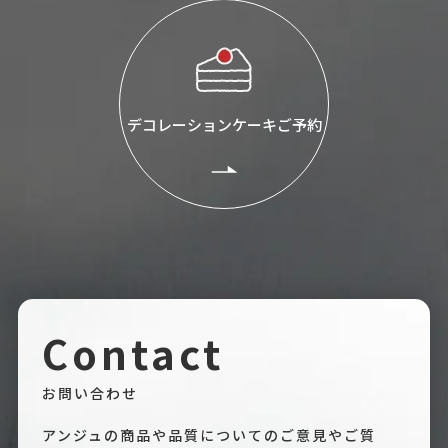
デコレーションケーキご予約
Contact
お問い合わせ
アンジュの商品や品質についてのご意見やご質