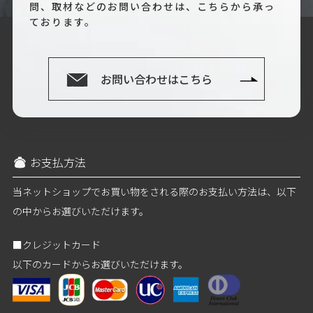
問、取材などのお問い合わせは、こちらから承っ
ております。
お問い合わせはこちら
お支払方法
当ネットショップでお買い物をされる際のお支払い方法は、以下
の中からお選びいただけます。
■クレジットカード
以下のカードからお選びいただけます。