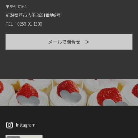
〒959-0264
新潟県燕市吉田 3651番地8号
TEL：0256-91-1300
メールで問合せ
＞
Instagram