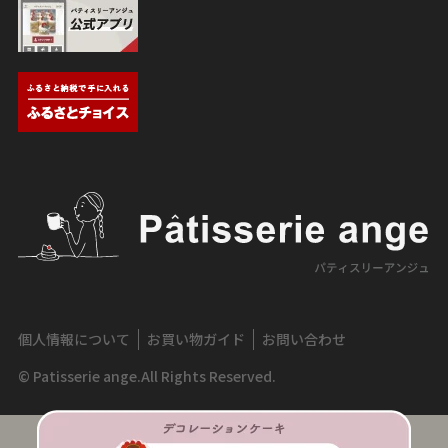
個人情報について
お買い物ガイド
お問い合わせ
© Patisserie ange.All Rights Reserved.