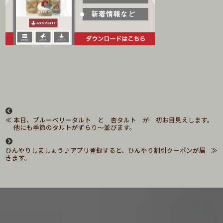
本日、ブルーベリータルト と 杏タルト が 初お目見えします。
他にも季節のタルトがずらり～並びます。
ひんやりしましょう♪アプリ登録すると、ひんやり割引クーポンが届
きます。