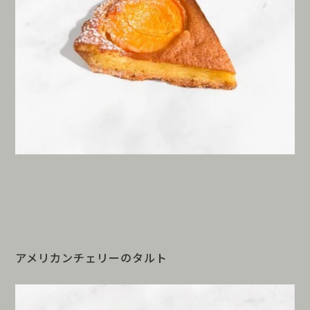
アメリカンチェリーのタルト