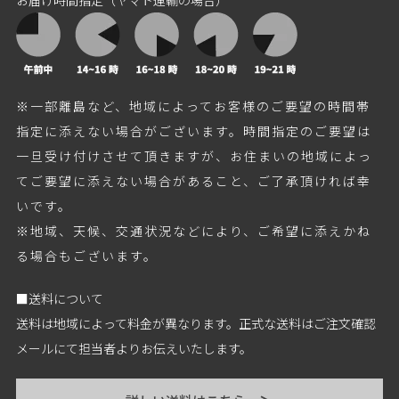
お届け時間指定（ヤマト運輸の場合）
※一部離島など、地域によってお客様のご要望の時間帯
指定に添えない場合がございます。時間指定のご要望は
一旦受け付けさせて頂きますが、お住まいの地域によっ
てご要望に添えない場合があること、ご了承頂ければ幸
いです。
※地域、天候、交通状況などにより、ご希望に添えかね
る場合もございます。
■送料について
送料は地域によって料金が異なります。正式な送料はご注文確認
メールにて担当者よりお伝えいたします。