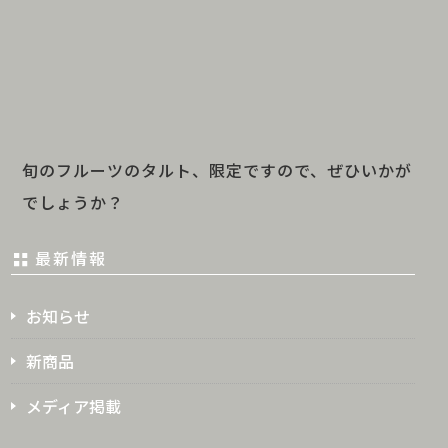
旬のフルーツのタルト、限定ですので、ぜひいかが
でしょうか？
最新情報
お知らせ
新商品
メディア掲載