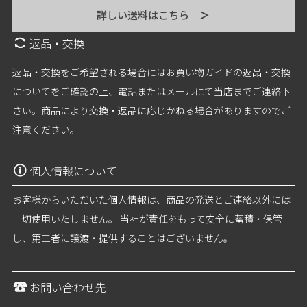
詳しい送料はこちら
＞
返品・交換
返品・交換をご希望される場合にはお買い物ガイドの返品・交換
についてをご確認の上、電話またはメールにて当店までご連絡下
さい。商品により交換・返品に応じかねる場合がありますのでご
注意ください。
個人情報について
お客様からいただいた個人情報は、商品の発送とご連絡以外には
一切使用いたしません。 当社が責任をもって安全に蓄積・保管
し、第三者に譲渡・提供することはございません。
お問い合わせ先