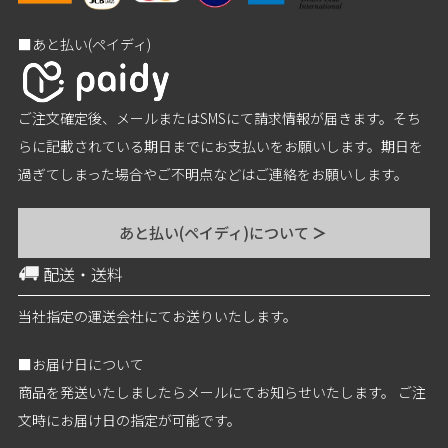
■あと払い(ペイディ)
ご注文確定後、メールまたはSMSにて請求情報が届きます。そち
らに記載されている期日までにお支払いをお願いします。期日を
過ぎてしまった場合やご不明点などはご連絡をお願いします。
あと払い(ペイディ)について
＞
配送・送料
当社指定の運送会社にてお送りいたします。
■お届け日について
商品を発送いたしましたらメールにてお知らせいたします。 ご注
文時にお届け日の指定が可能です。