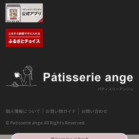
個人情報について
お買い物ガイド
お問い合わせ
© Patisserie ange.All Rights Reserved.