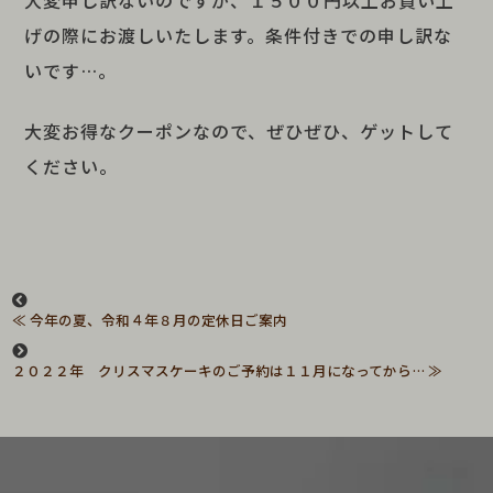
大変申し訳ないのですが、１５００円以上お買い上
げの際にお渡しいたします。条件付きでの申し訳な
いです…。
大変お得なクーポンなので、ぜひぜひ、ゲットして
ください。
今年の夏、令和４年８月の定休日ご案内
２０２２年 クリスマスケーキのご予約は１１月になってから…