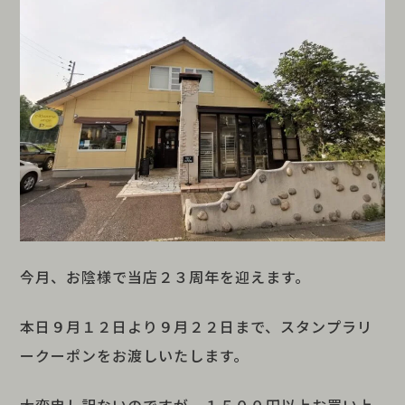
今月、お陰様で当店２３周年を迎えます。
本日９月１２日より９月２２日まで、スタンプラリ
ークーポンをお渡しいたします。