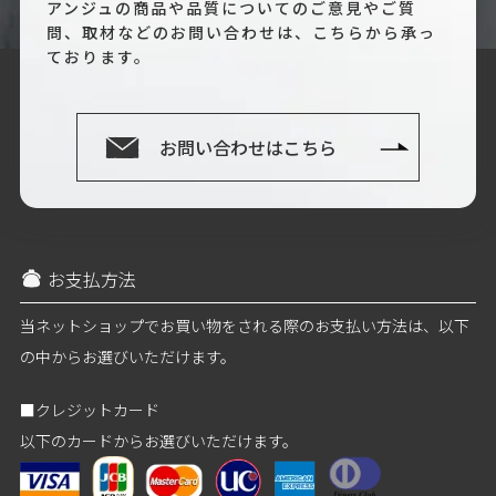
アンジュの商品や品質についてのご意見やご質
問、取材などのお問い合わせは、こちらから承っ
ております。
お問い合わせはこちら
お支払方法
当ネットショップでお買い物をされる際のお支払い方法は、以下
の中からお選びいただけます。
■クレジットカード
以下のカードからお選びいただけます。