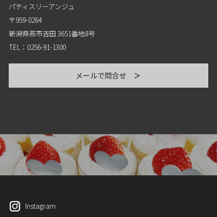
パティスリーアンジュ
〒959-0264
新潟県燕市吉田 3651番地8号
TEL：0256-91-1300
メールで問合せ
＞
Instagram