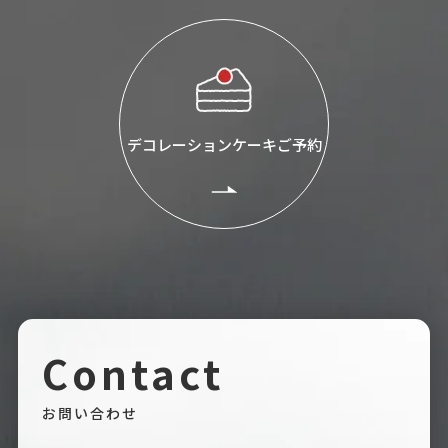
デコレーションケーキご予約
Contact
お問い合わせ