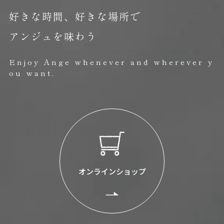
好きな時間、好きな場所で
アンジュを味わう
Enjoy Ange whenever and wherever y
ou want.
オンラインショップ