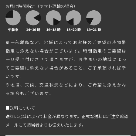
お届け時間指定（ヤマト運輸の場合）
※一部離島など、地域によってお客様のご要望の時間帯
指定に添えない場合がございます。時間指定のご要望は
一旦受け付けさせて頂きますが、お住まいの地域によっ
てご要望に添えない場合があること、ご了承頂ければ幸
いです。
※地域、天候、交通状況などにより、ご希望に添えかね
る場合もございます。
■送料について
送料は地域によって料金が異なります。正式な送料はご注文確認
メールにて担当者よりお伝えいたします。