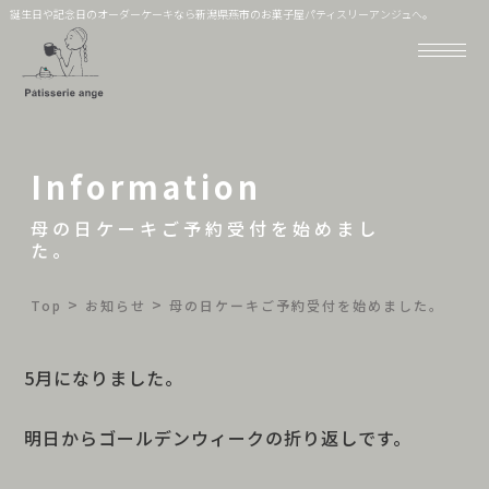
誕生日や記念日のオーダーケーキなら新潟県燕市のお菓子屋パティスリーアンジュへ。
Information
母の日ケーキご予約受付を始めまし
た。
>
>
Top
お知らせ
母の日ケーキご予約受付を始めました。
5月になりました。
明日からゴールデンウィークの折り返しです。