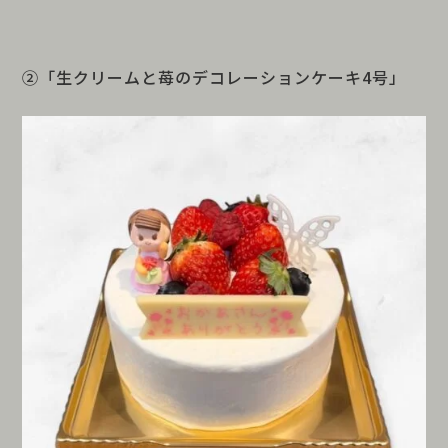
②「生クリームと苺のデコレーションケーキ4号」