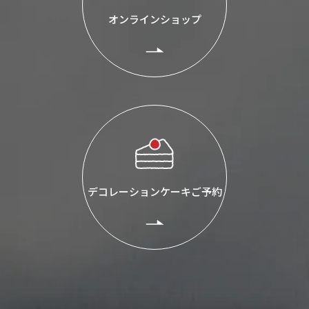
オンラインショップ
デコレーションケーキご予約