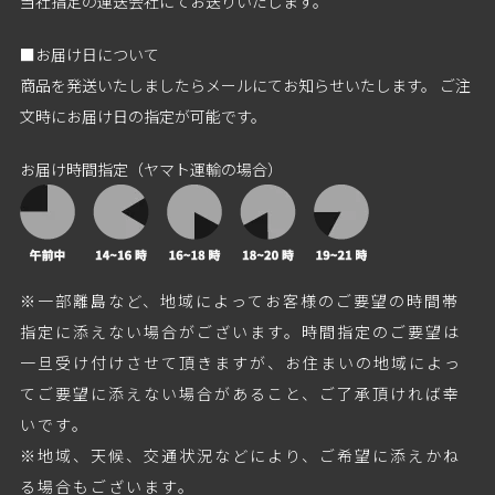
当社指定の運送会社にてお送りいたします。
■お届け日について
商品を発送いたしましたらメールにてお知らせいたします。 ご注
文時にお届け日の指定が可能です。
お届け時間指定（ヤマト運輸の場合）
※一部離島など、地域によってお客様のご要望の時間帯
指定に添えない場合がございます。時間指定のご要望は
一旦受け付けさせて頂きますが、お住まいの地域によっ
てご要望に添えない場合があること、ご了承頂ければ幸
いです。
※地域、天候、交通状況などにより、ご希望に添えかね
る場合もございます。