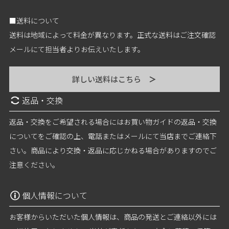
■送料について
送料は地域によって料金が異なります。正式な送料はご注文確認
メールにて担当者よりお伝えいたします。
詳しい送料はこちら
＞
返品・交換
返品・交換をご希望される場合にはお買い物ガイドの返品・交換
についてをご確認の上、電話またはメールにて当店までご連絡下
さい。商品により交換・返品に応じかねる場合がありますのでご
注意ください。
個人情報について
お客様からいただいた個人情報は、商品の発送とご連絡以外には