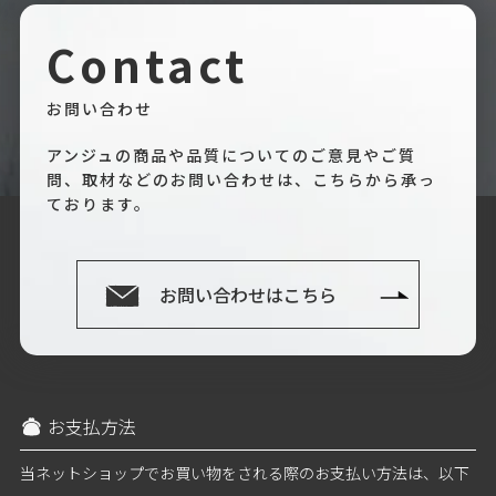
Contact
お問い合わせ
アンジュの商品や品質についてのご意見やご質
問、取材などのお問い合わせは、こちらから承っ
ております。
お問い合わせはこちら
お支払方法
当ネットショップでお買い物をされる際のお支払い方法は、以下