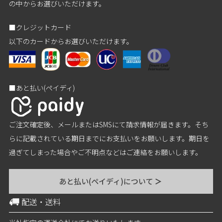
の中からお選びいただけます。
■クレジットカード
以下のカードからお選びいただけます。
■あと払い(ペイディ)
ご注文確定後、メールまたはSMSにて請求情報が届きます。そち
らに記載されている期日までにお支払いをお願いします。期日を
過ぎてしまった場合やご不明点などはご連絡をお願いします。
あと払い(ペイディ)について
＞
配送・送料