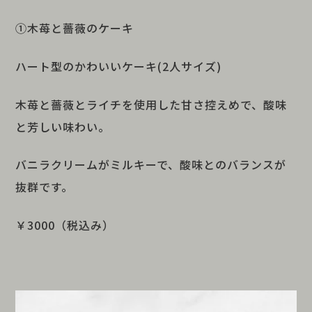
①木苺と薔薇のケーキ
ハート型のかわいいケーキ(2人サイズ)
木苺と薔薇とライチを使用した甘さ控えめで、酸味
と芳しい味わい。
バニラクリームがミルキーで、酸味とのバランスが
抜群です。
￥3000（税込み）