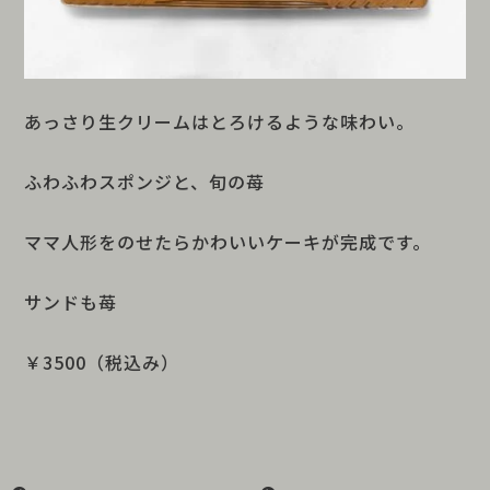
あっさり生クリームはとろけるような味わい。
ふわふわスポンジと、旬の苺
ママ人形をのせたらかわいいケーキが完成です。
サンドも苺
￥3500（税込み）