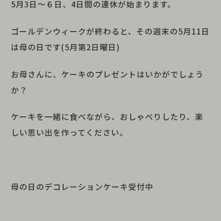
5月3日～６日、4日間の連休が始まります。
ゴールデンウィークが終わると、その週末の5月11日
は母の日です(5月第2日曜日)
お母さんに、ケーキのプレゼントはいかがでしょう
か？
ケーキを一緒に食べながら、おしゃべりしたり、楽
しい思い出を作ってください。
母の日のデコレーションケーキ受付中