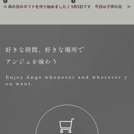
母の日のギフトを作り始めました♪
5月5日です 今日は子供の日
好きな時間、好きな場所で
アンジュを味わう
Enjoy Ange whenever and wherever y
ou want.