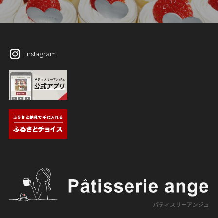
Instagram