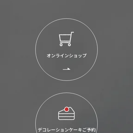
オンラインショップ
デコレーションケーキご予約