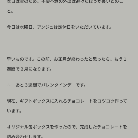
本日は雪のため、不要不急の外出は避けたほうが良いとのこ
と。
今日は水曜日、アンジュは定休日をいただいています。
早いものです。この前、お正月が終わったと思ったら、もう１
週間で２月になります。
∴
あと３週間でバレンタインデーです。
現在、ギフトボックスに入れるチョコレートをコツコツ作って
います。
オリジナル缶ボックスを作ったので、完成したチョコレートを
詰め合わせします。