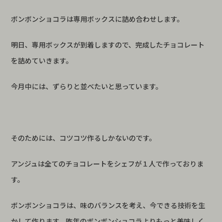
ボンボンショコラは専用ボックスに詰め合わせします。
明日、専用ボックスが到着しますので、完成したチョコレート
を詰めていきます。
今月中には、ずらりと並べたいと思っています。
そのためには、コツコツ作るしかないのです。
アンジュは全てのチョコレートをシェフが１人で作っておりま
す。
ボンボンショコラは、味のバランスを考え、今できる技術を生
かして作ります。昨年のボンボンショコラよりもっと美味しく