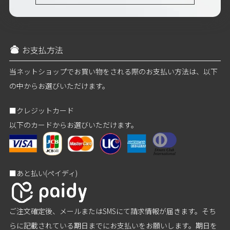
お支払方法
当ネットショップでお買い物をされる際のお支払い方法は、以下
の中からお選びいただけます。
■クレジットカード
以下のカードからお選びいただけます。
■あと払い(ペイディ)
ご注文確定後、メールまたはSMSにて請求情報が届きます。そち
らに記載されている期日までにお支払いをお願いします。期日を