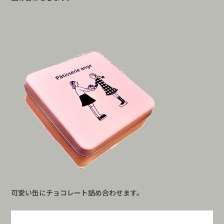
可愛い缶にチョコレート詰め合わせます。