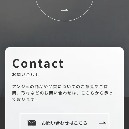
Contact
お問い合わせ
アンジュの商品や品質についてのご意見やご質
問、取材などのお問い合わせは、こちらから承っ
ております。
お問い合わせはこちら