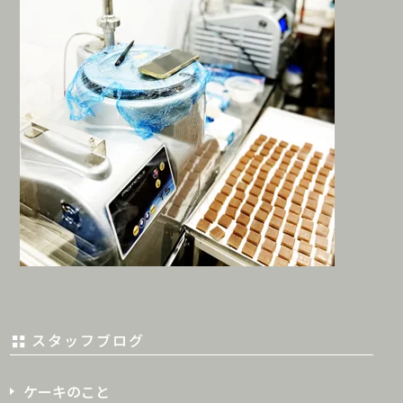
スタッフブログ
ケーキのこと