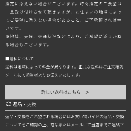
指定に添えない場合がございます。時間指定のご要望は
一旦受け付けさせて頂きますが、お住まいの地域によっ
てご要望に添えない場合があること、ご了承頂ければ幸
いです。
※地域、天候、交通状況などにより、ご希望に添えかね
る場合もございます。
■送料について
送料は地域によって料金が異なります。正式な送料はご注文確認
メールにて担当者よりお伝えいたします。
詳しい送料はこちら
＞
返品・交換
返品・交換をご希望される場合にはお買い物ガイドの返品・交換
についてをご確認の上、電話またはメールにて当店までご連絡下