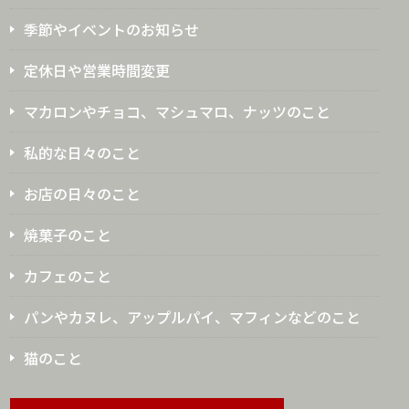
季節やイベントのお知らせ
定休日や営業時間変更
マカロンやチョコ、マシュマロ、ナッツのこと
私的な日々のこと
お店の日々のこと
焼菓子のこと
カフェのこと
パンやカヌレ、アップルパイ、マフィンなどのこと
猫のこと