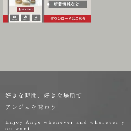
好きな時間、好きな場所で
アンジュを味わう
Enjoy Ange whenever and wherever y
ou want.