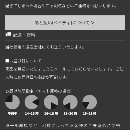
過ぎてしまった場合やご不明点などはご連絡をお願いします。
あと払い(ペイディ)について
＞
配送・送料
当社指定の運送会社にてお送りいたします。
■お届け日について
商品を発送いたしましたらメールにてお知らせいたします。 ご注
文時にお届け日の指定が可能です。
お届け時間指定（ヤマト運輸の場合）
※一部離島など、地域によってお客様のご要望の時間帯