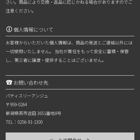
さい。商品により交換・返品に応じかねる場合がありますのでご
注意ください。
個人情報について
お客様からいただいた個人情報は、商品の発送とご連絡以外には
一切使用いたしません。 当社が責任をもって安全に蓄積・保管
し、第三者に譲渡・提供することはございません。
お問い合わせ先
パティスリーアンジュ
〒959-0264
新潟県燕市吉田 3651番地8号
TEL：0256-91-1300