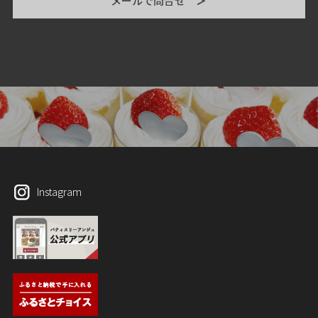
メールで問合せ
＞
Instagram