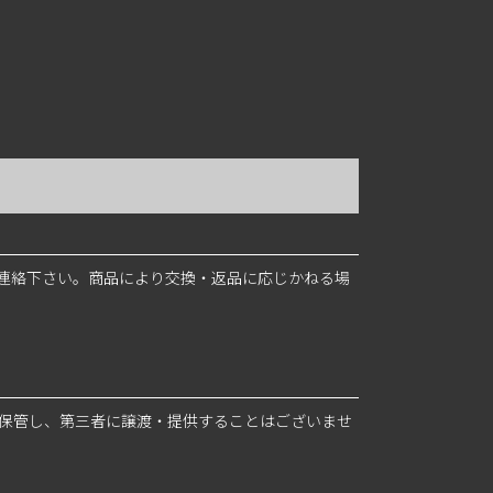
連絡下さい。商品により交換・返品に応じかねる場
・保管し、第三者に譲渡・提供することはございませ