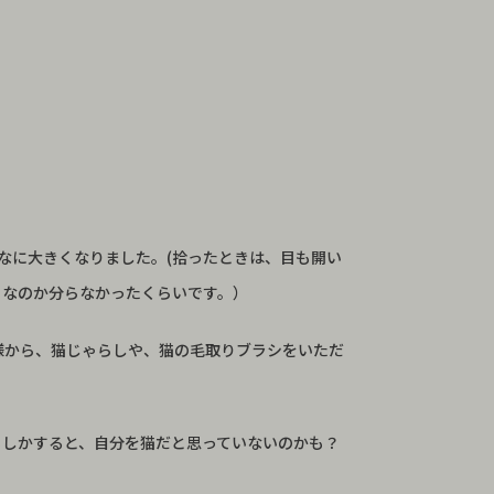
なに大きくなりました。(拾ったときは、目も開い
ミなのか分らなかったくらいです。）
様から、猫じゃらしや、猫の毛取りブラシをいただ
もしかすると、自分を猫だと思っていないのかも？