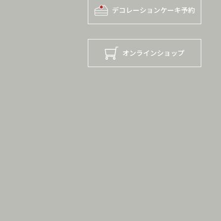
デコレーションケーキ予約
オンラインショップ