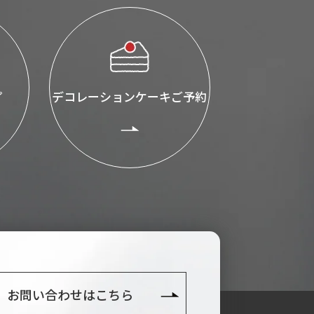
プ
デコレーションケーキご予約
お問い合わせはこちら