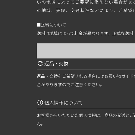
いの地域によってご要望に添えない場合があ
※地域、天候、交通状況などにより、ご希望
■送料について
送料は地域によって料金が異なります。正式な送料
返品・交換
返品・交換をご希望される場合にはお買い物ガイド
合がありますのでご注意ください。
個人情報について
お客様からいただいた個人情報は、商品の発送とご
ん。