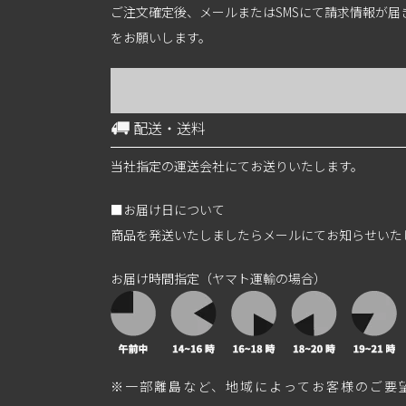
ご注文確定後、メールまたはSMSにて請求情報が
をお願いします。
配送・送料
当社指定の運送会社にてお送りいたします。
■お届け日について
商品を発送いたしましたらメールにてお知らせいた
お届け時間指定（ヤマト運輸の場合）
※一部離島など、地域によってお客様のご要