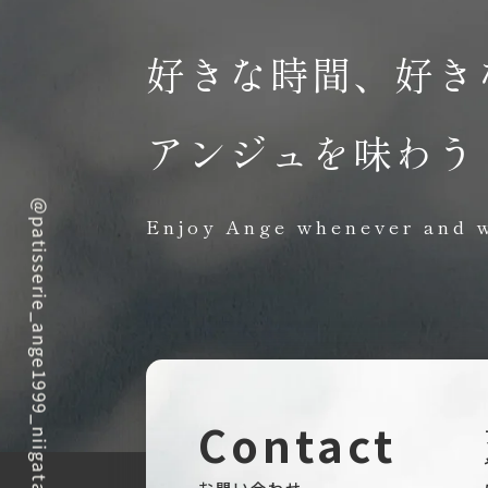
好きな時間、好き
アンジュを味わう
Enjoy Ange whenever and 
Contact