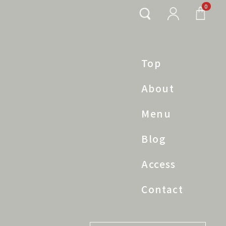
0
Top
About
Menu
Blog
Access
Contact