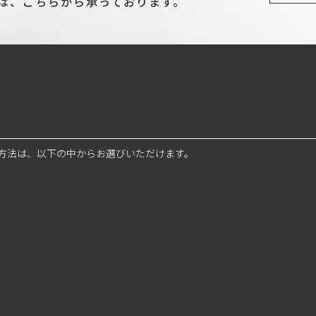
は、こちらから承っております。
方法は、以下の中からお選びいただけます。