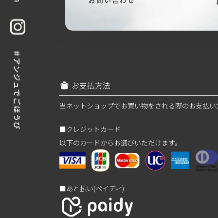
お問い合わせ
お支払方法
当ネットショップでお買い物をされる際のお支払い
■クレジットカード
以下のカードからお選びいただけます。
■あと払い(ペイディ)