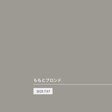
ももとブロンド
2025.7.07