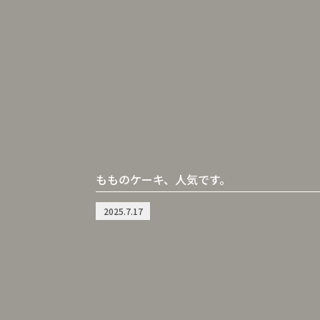
もものケーキ、人気です。
2025.7.17