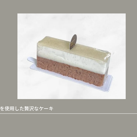
を使用した贅沢なケーキ