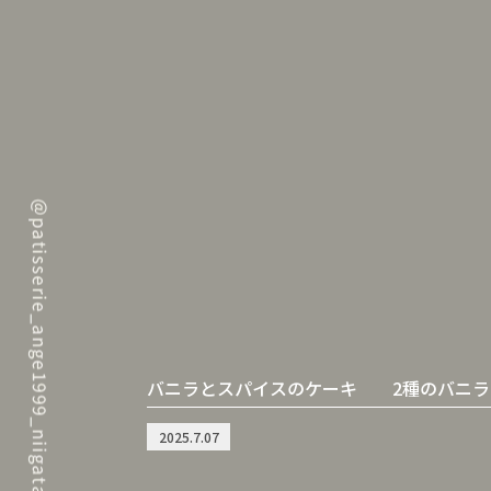
バニラとスパイスのケーキ 2種のバニラ
2025.7.07