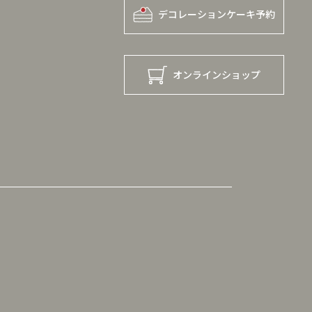
デコレーションケーキ予約
オンラインショップ