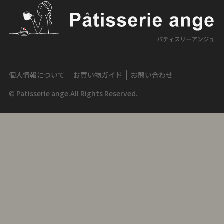
個人情報について
お買い物ガイド
お問い合わせ
© Patisserie ange.All Rights Reserved.