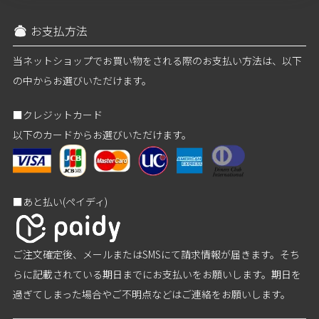
お支払方法
当ネットショップでお買い物をされる際のお支払い方法は、以下
の中からお選びいただけます。
■クレジットカード
以下のカードからお選びいただけます。
■あと払い(ペイディ)
ご注文確定後、メールまたはSMSにて請求情報が届きます。そち
らに記載されている期日までにお支払いをお願いします。期日を
過ぎてしまった場合やご不明点などはご連絡をお願いします。