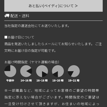
あと払い(ペイディ)について
＞
配送・送料
当社指定の運送会社にてお送りいたします。
■お届け日について
商品を発送いたしましたらメールにてお知らせいたします。 ご注
文時にお届け日の指定が可能です。
お届け時間指定（ヤマト運輸の場合）
※一部離島など、地域によってお客様のご要望の時間帯
指定に添えない場合がございます。時間指定のご要望は
一旦受け付けさせて頂きますが、お住まいの地域によっ