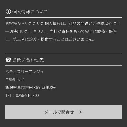
個人情報について
お客様からいただいた個人情報は、商品の発送とご連絡以外には
一切使用いたしません。 当社が責任をもって安全に蓄積・保管
し、第三者に譲渡・提供することはございません。
お問い合わせ先
パティスリーアンジュ
〒959-0264
新潟県燕市吉田 3651番地8号
TEL：0256-91-1300
メールで問合せ
＞