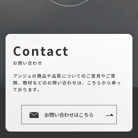
Contact
お問い合わせ
アンジュの商品や品質についてのご意見やご質
問、取材などのお問い合わせは、こちらから承っ
ております。
お問い合わせはこちら