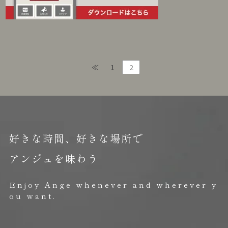
≪
1
2
好きな時間、好きな場所で
アンジュを味わう
Enjoy Ange whenever and wherever y
ou want.